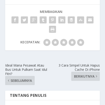
MEMBAGIKAN:
KECEPATAN:
Ideal Mana Pesawat Atau
3 Cara Simpel Untuk Hapus
Bus Untuk Pulkam Saat Idul
Cache Di iPhone
Fitri?
BERIKUTNYA
SEBELUMNYA
TENTANG PENULIS