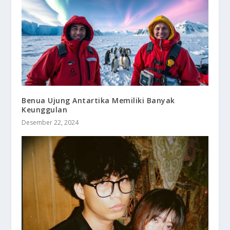
Benua Ujung Antartika Memiliki Banyak
Keunggulan
Desember 22, 2024