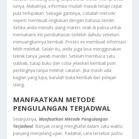
isinya. Akibatnya, informasi mudah masuk tetapi cepat
pula terlupakan. Sebagai gantinya, cobalah metode
seperti membuat ringkasan dengan bahasa sendiri.
Ketika anda menulis ulang materi, otak di paksa untuk
memahami inti pembahasan terlebih dahulu sebelum
menuangkannya kembali. Proses ini membuat informasi
lebih melekat. Selain itu, anda juga bisa menggunakan
teknik tanya jawab mandiri. Setelah membaca satu
subbab, tutup buku dan coba jelaskan kembali poin
pentingnya tanpa melihat catatan. Jika masih ada
bagian yang lupa, barulah buka kembali dan pelajari
ulang.
MANFAATKAN METODE
PENGULANGAN TERJADWAL
Selanjutnya,
Manfaatkan Metode Pengulangan
Terjadwal
. Banyak orang menghafal dalam satu waktu
panjang menjelang ujian. Padahal, cara tersebut justru