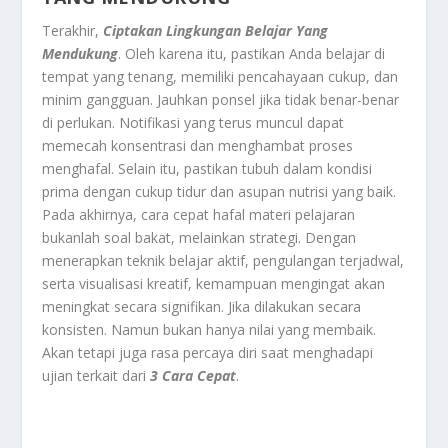
Terakhir,
Ciptakan Lingkungan Belajar Yang
Mendukung
. Oleh karena itu, pastikan Anda belajar di
tempat yang tenang, memiliki pencahayaan cukup, dan
minim gangguan. Jauhkan ponsel jika tidak benar-benar
di perlukan. Notifikasi yang terus muncul dapat
memecah konsentrasi dan menghambat proses
menghafal. Selain itu, pastikan tubuh dalam kondisi
prima dengan cukup tidur dan asupan nutrisi yang baik.
Pada akhirnya, cara cepat hafal materi pelajaran
bukanlah soal bakat, melainkan strategi. Dengan
menerapkan teknik belajar aktif, pengulangan terjadwal,
serta visualisasi kreatif, kemampuan mengingat akan
meningkat secara signifikan. Jika dilakukan secara
konsisten. Namun bukan hanya nilai yang membaik.
Akan tetapi juga rasa percaya diri saat menghadapi
ujian terkait dari
3 Cara Cepat
.