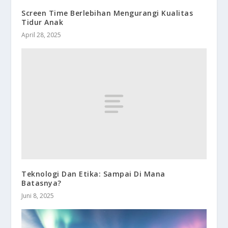
Screen Time Berlebihan Mengurangi Kualitas
Tidur Anak
April 28, 2025
Teknologi Dan Etika: Sampai Di Mana
Batasnya?
Juni 8, 2025