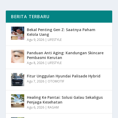
BERITA TERBARU
Bekal Penting Gen Z: Saatnya Paham
Kelola Uang
Agu 9, 2026
|
LIFESTYLE
Panduan Anti Aging: Kandungan Skincare
Pembasmi Kerutan
Agu 8, 2026
|
LIFESTYLE
Fitur Unggulan Hyundai Palisade Hybrid
Agu 7, 2026
|
OTOMOTIF
Healing Ke Pantai: Solusi Galau Sekaligus
Penjaga Kesehatan
Agu 6, 2026
|
RAGAM