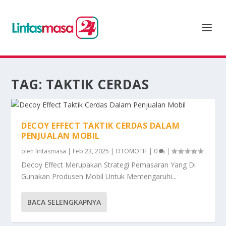
TAG:
TAKTIK CERDAS
DECOY EFFECT TAKTIK CERDAS DALAM
PENJUALAN MOBIL
oleh
lintasmasa
|
Feb 23, 2025
|
OTOMOTIF
|
0
|
Decoy Effect Merupakan Strategi Pemasaran Yang Di
Gunakan Produsen Mobil Untuk Memengaruhi...
BACA SELENGKAPNYA