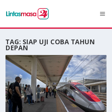
TAG:
SIAP UJI COBA TAHUN
DEPAN