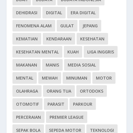
DEHIDRASI
DIGITAL
ERA DIGITAL
FENOMENA ALAM
GULAT
JEPANG
KEMATIAN
KENDARAAN
KESEHATAN
KESEHATAN MENTAL
KUAH
LIGA INGGRIS
MAKANAN
MANIS
MEDIA SOSIAL
MENTAL
MEWAH
MINUMAN
MOTOR
OLAHRAGA
ORANG TUA
ORTODOKS
OTOMOTIF
PARASIT
PARKOUR
PERCERAIAN
PREMIER LEAGUE
SEPAK BOLA
SEPEDA MOTOR
TEKNOLOGI