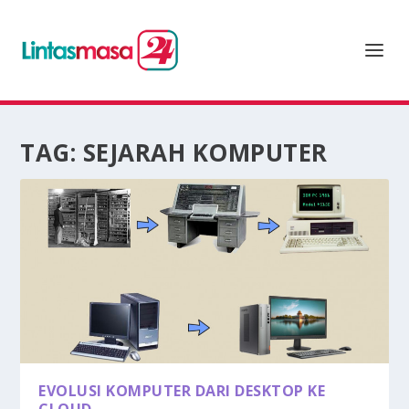
TAG:
SEJARAH KOMPUTER
EVOLUSI KOMPUTER DARI DESKTOP KE
CLOUD