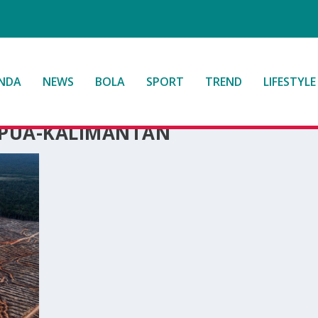
NDA
NEWS
BOLA
SPORT
TREND
LIFESTYLE
APUA-KALIMANTAN