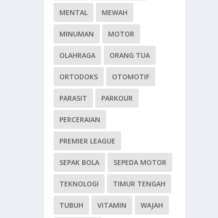
MENTAL
MEWAH
MINUMAN
MOTOR
OLAHRAGA
ORANG TUA
ORTODOKS
OTOMOTIF
PARASIT
PARKOUR
PERCERAIAN
PREMIER LEAGUE
SEPAK BOLA
SEPEDA MOTOR
TEKNOLOGI
TIMUR TENGAH
TUBUH
VITAMIN
WAJAH