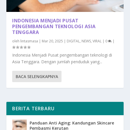
INDONESIA MENJADI PUSAT
PENGEMBANGAN TEKNOLOGI ASIA
TENGGARA
oleh
lintasmasa
|
Mar 20, 2025
|
DIGITAL
,
NEWS
,
VIRAL
|
0
|
Indonesia Menjadi Pusat pengembangan teknologi di
Asia Tenggara. Dengan jumlah penduduk yang...
BACA SELENGKAPNYA
BERITA TERBARU
Panduan Anti Aging: Kandungan Skincare
Pembasmi Kerutan