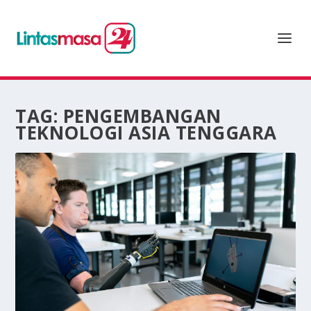
TAG:
PENGEMBANGAN
TEKNOLOGI ASIA TENGGARA