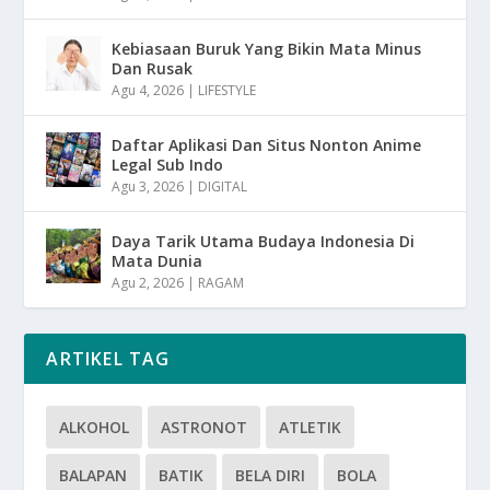
Kebiasaan Buruk Yang Bikin Mata Minus
Dan Rusak
Agu 4, 2026
|
LIFESTYLE
Daftar Aplikasi Dan Situs Nonton Anime
Legal Sub Indo
Agu 3, 2026
|
DIGITAL
Daya Tarik Utama Budaya Indonesia Di
Mata Dunia
Agu 2, 2026
|
RAGAM
ARTIKEL TAG
ALKOHOL
ASTRONOT
ATLETIK
BALAPAN
BATIK
BELA DIRI
BOLA