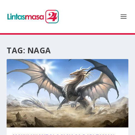
TAG:
NAGA