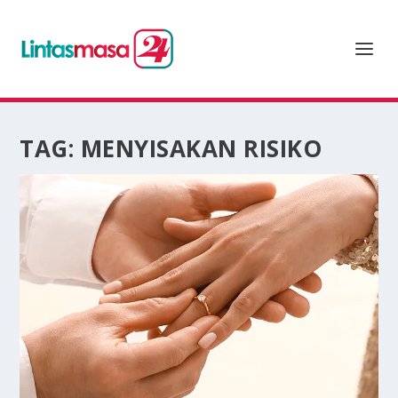
TAG:
MENYISAKAN RISIKO