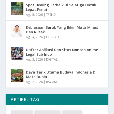
Spot Healing Terbaik Di Salatiga Untuk
Lepas Penat
Agu 5, 2026
|
TREND
Kebiasaan Buruk Yang Bikin Mata Minus
Dan Rusak
Agu 4, 2026
|
LIFESTYLE
Daftar Aplikasi Dan Situs Nonton Anime
Legal Sub Indo
Agu 3, 2026
|
DIGITAL
Daya Tarik Utama Budaya Indonesia Di
Mata Dunia
Agu 2, 2026
|
RAGAM
ARTIKEL TAG