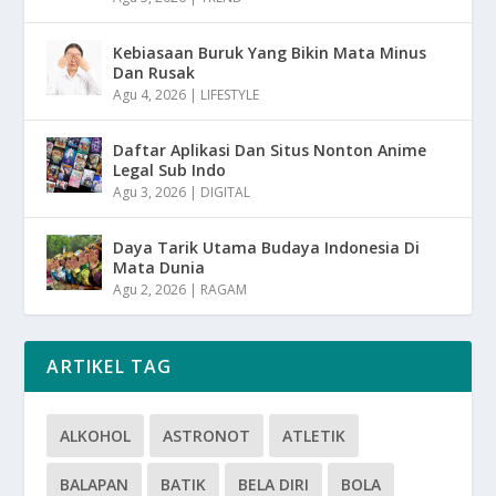
Kebiasaan Buruk Yang Bikin Mata Minus
Dan Rusak
Agu 4, 2026
|
LIFESTYLE
Daftar Aplikasi Dan Situs Nonton Anime
Legal Sub Indo
Agu 3, 2026
|
DIGITAL
Daya Tarik Utama Budaya Indonesia Di
Mata Dunia
Agu 2, 2026
|
RAGAM
ARTIKEL TAG
ALKOHOL
ASTRONOT
ATLETIK
BALAPAN
BATIK
BELA DIRI
BOLA