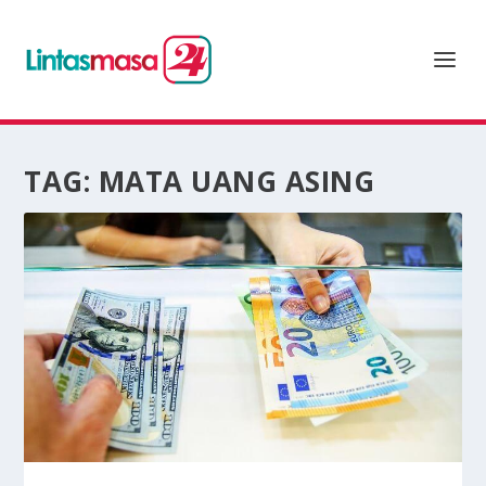
TAG:
MATA UANG ASING