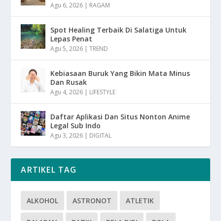
Agu 6, 2026
|
RAGAM
Spot Healing Terbaik Di Salatiga Untuk
Lepas Penat
Agu 5, 2026
|
TREND
Kebiasaan Buruk Yang Bikin Mata Minus
Dan Rusak
Agu 4, 2026
|
LIFESTYLE
Daftar Aplikasi Dan Situs Nonton Anime
Legal Sub Indo
Agu 3, 2026
|
DIGITAL
ARTIKEL TAG
ALKOHOL
ASTRONOT
ATLETIK