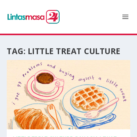
TAG:
LITTLE TREAT CULTURE