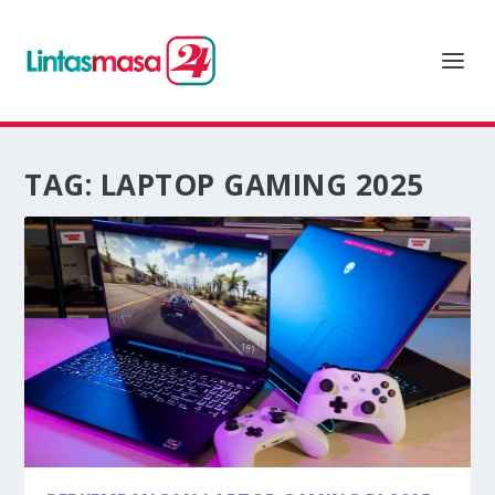
TAG:
LAPTOP GAMING 2025