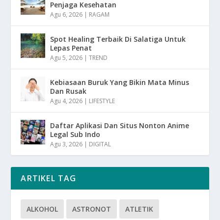
Penjaga Kesehatan
Agu 6, 2026
|
RAGAM
Spot Healing Terbaik Di Salatiga Untuk
Lepas Penat
Agu 5, 2026
|
TREND
Kebiasaan Buruk Yang Bikin Mata Minus
Dan Rusak
Agu 4, 2026
|
LIFESTYLE
Daftar Aplikasi Dan Situs Nonton Anime
Legal Sub Indo
Agu 3, 2026
|
DIGITAL
ARTIKEL TAG
ALKOHOL
ASTRONOT
ATLETIK