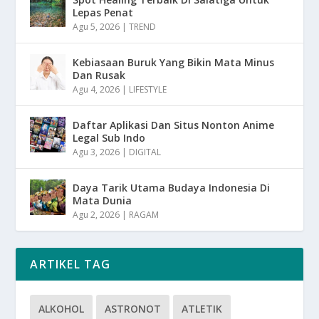
Lepas Penat
Agu 5, 2026
|
TREND
Kebiasaan Buruk Yang Bikin Mata Minus
Dan Rusak
Agu 4, 2026
|
LIFESTYLE
Daftar Aplikasi Dan Situs Nonton Anime
Legal Sub Indo
Agu 3, 2026
|
DIGITAL
Daya Tarik Utama Budaya Indonesia Di
Mata Dunia
Agu 2, 2026
|
RAGAM
ARTIKEL TAG
ALKOHOL
ASTRONOT
ATLETIK