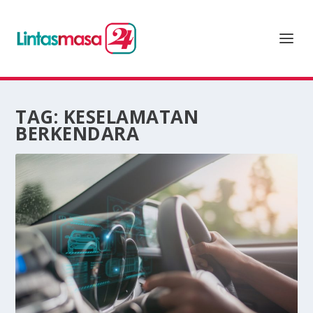
TAG:
KESELAMATAN
BERKENDARA