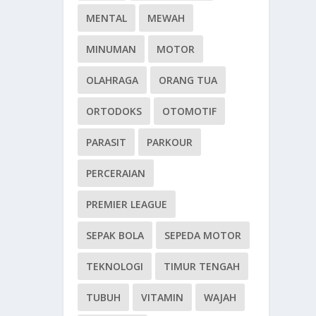
MENTAL
MEWAH
MINUMAN
MOTOR
OLAHRAGA
ORANG TUA
ORTODOKS
OTOMOTIF
PARASIT
PARKOUR
PERCERAIAN
PREMIER LEAGUE
SEPAK BOLA
SEPEDA MOTOR
TEKNOLOGI
TIMUR TENGAH
TUBUH
VITAMIN
WAJAH