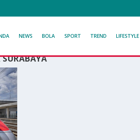
NDA
NEWS
BOLA
SPORT
TREND
LIFESTYLE
A SURABAYA