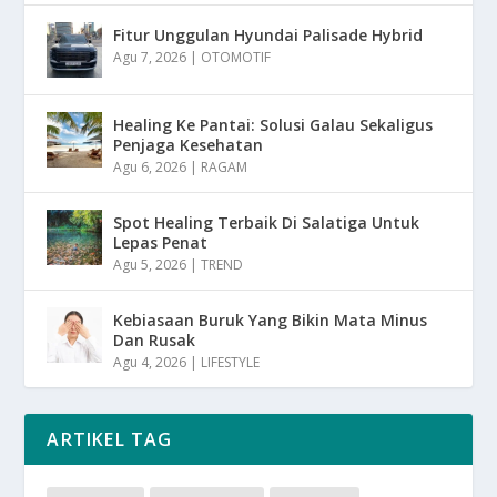
Fitur Unggulan Hyundai Palisade Hybrid
Agu 7, 2026
|
OTOMOTIF
Healing Ke Pantai: Solusi Galau Sekaligus
Penjaga Kesehatan
Agu 6, 2026
|
RAGAM
Spot Healing Terbaik Di Salatiga Untuk
Lepas Penat
Agu 5, 2026
|
TREND
Kebiasaan Buruk Yang Bikin Mata Minus
Dan Rusak
Agu 4, 2026
|
LIFESTYLE
ARTIKEL TAG