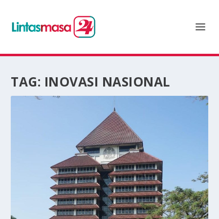
TAG:
INOVASI NASIONAL