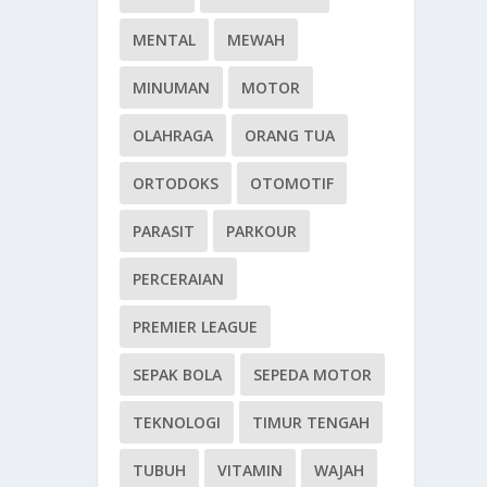
MENTAL
MEWAH
MINUMAN
MOTOR
OLAHRAGA
ORANG TUA
ORTODOKS
OTOMOTIF
PARASIT
PARKOUR
PERCERAIAN
PREMIER LEAGUE
SEPAK BOLA
SEPEDA MOTOR
TEKNOLOGI
TIMUR TENGAH
TUBUH
VITAMIN
WAJAH