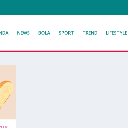
NDA
NEWS
BOLA
SPORT
TREND
LIFESTYLE
TUK