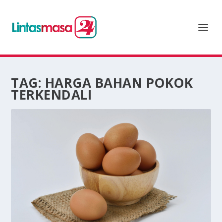
TAG:
HARGA BAHAN POKOK
TERKENDALI