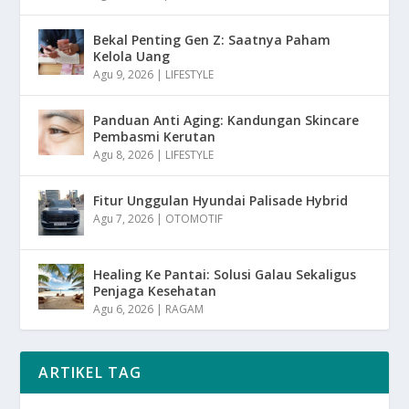
Bekal Penting Gen Z: Saatnya Paham
Kelola Uang
Agu 9, 2026
|
LIFESTYLE
Panduan Anti Aging: Kandungan Skincare
Pembasmi Kerutan
Agu 8, 2026
|
LIFESTYLE
Fitur Unggulan Hyundai Palisade Hybrid
Agu 7, 2026
|
OTOMOTIF
Healing Ke Pantai: Solusi Galau Sekaligus
Penjaga Kesehatan
Agu 6, 2026
|
RAGAM
ARTIKEL TAG