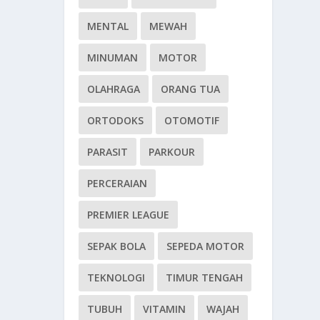
MENTAL
MEWAH
MINUMAN
MOTOR
OLAHRAGA
ORANG TUA
ORTODOKS
OTOMOTIF
PARASIT
PARKOUR
PERCERAIAN
PREMIER LEAGUE
SEPAK BOLA
SEPEDA MOTOR
TEKNOLOGI
TIMUR TENGAH
TUBUH
VITAMIN
WAJAH