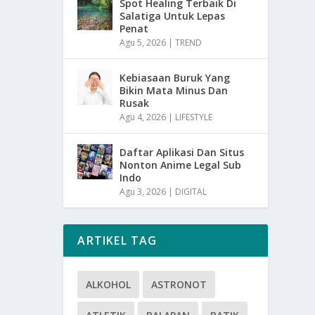
Spot Healing Terbaik Di
Salatiga Untuk Lepas
Penat
Agu 5, 2026
|
TREND
Kebiasaan Buruk Yang
Bikin Mata Minus Dan
Rusak
Agu 4, 2026
|
LIFESTYLE
Daftar Aplikasi Dan Situs
Nonton Anime Legal Sub
Indo
Agu 3, 2026
|
DIGITAL
ARTIKEL TAG
ALKOHOL
ASTRONOT