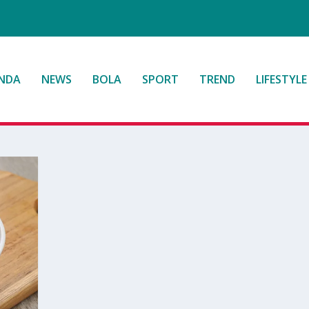
NDA
NEWS
BOLA
SPORT
TREND
LIFESTYLE