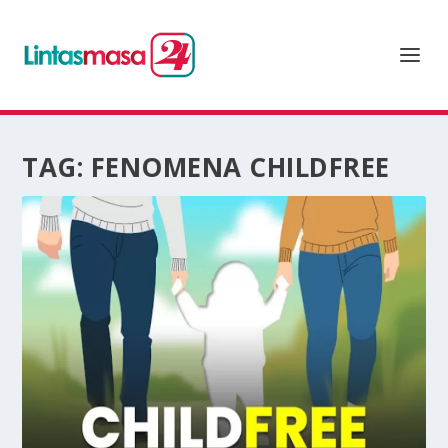
TAG:
FENOMENA CHILDFREE