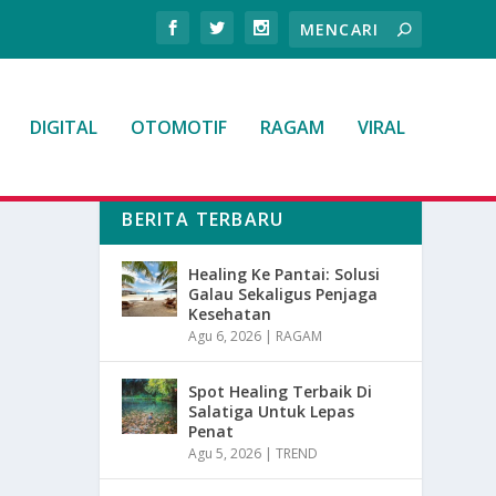
DIGITAL
OTOMOTIF
RAGAM
VIRAL
BERITA TERBARU
Healing Ke Pantai: Solusi
Galau Sekaligus Penjaga
Kesehatan
Agu 6, 2026
|
RAGAM
Spot Healing Terbaik Di
Salatiga Untuk Lepas
Penat
Agu 5, 2026
|
TREND