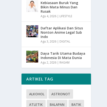
Kebiasaan Buruk Yang
Bikin Mata Minus Dan
Rusak
Agu 4, 2026
|
LIFESTYLE
Daftar Aplikasi Dan Situs
Nonton Anime Legal Sub
Indo
Agu 3, 2026
|
DIGITAL
Daya Tarik Utama Budaya
Indonesia Di Mata Dunia
Agu 2, 2026
|
RAGAM
ARTIKEL TAG
ALKOHOL
ASTRONOT
ATLETIK
BALAPAN
BATIK