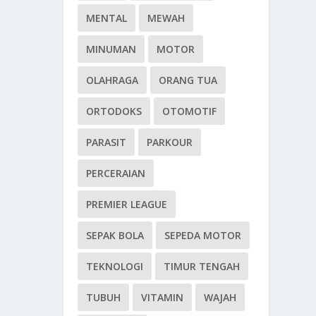
MENTAL
MEWAH
MINUMAN
MOTOR
OLAHRAGA
ORANG TUA
ORTODOKS
OTOMOTIF
PARASIT
PARKOUR
PERCERAIAN
PREMIER LEAGUE
SEPAK BOLA
SEPEDA MOTOR
TEKNOLOGI
TIMUR TENGAH
TUBUH
VITAMIN
WAJAH