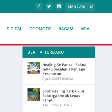
DIGITAL
OTOMOTIF
RAGAM
VIRAL
BERITA TERBARU
Healing Ke Pantai: Solusi
Galau Sekaligus Penjaga
Kesehatan
Agu 6, 2026
|
RAGAM
Spot Healing Terbaik Di
Salatiga Untuk Lepas
Penat
Agu 5, 2026
|
TREND