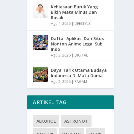
Kebiasaan Buruk Yang
Bikin Mata Minus Dan
Rusak
Agu 4, 2026
|
LIFESTYLE
Daftar Aplikasi Dan Situs
Nonton Anime Legal Sub
Indo
Agu 3, 2026
|
DIGITAL
Daya Tarik Utama Budaya
Indonesia Di Mata Dunia
Agu 2, 2026
|
RAGAM
ARTIKEL TAG
ALKOHOL
ASTRONOT