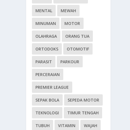
MENTAL
MEWAH
MINUMAN
MOTOR
OLAHRAGA
ORANG TUA
ORTODOKS
OTOMOTIF
PARASIT
PARKOUR
PERCERAIAN
PREMIER LEAGUE
SEPAK BOLA
SEPEDA MOTOR
TEKNOLOGI
TIMUR TENGAH
TUBUH
VITAMIN
WAJAH