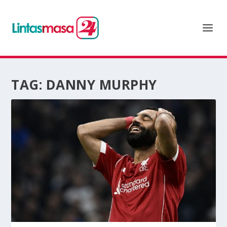
TAG:
DANNY MURPHY