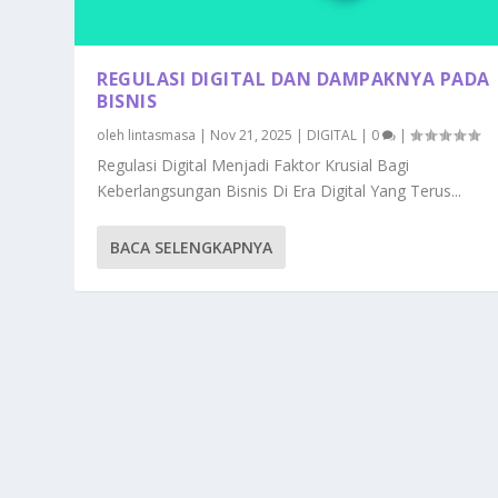
REGULASI DIGITAL DAN DAMPAKNYA PADA
BISNIS
oleh
lintasmasa
|
Nov 21, 2025
|
DIGITAL
|
0
|
Regulasi Digital Menjadi Faktor Krusial Bagi
Keberlangsungan Bisnis Di Era Digital Yang Terus...
BACA SELENGKAPNYA