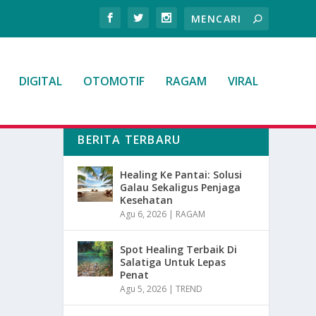
DIGITAL
OTOMOTIF
RAGAM
VIRAL
BERITA TERBARU
Healing Ke Pantai: Solusi
Galau Sekaligus Penjaga
Kesehatan
Agu 6, 2026
|
RAGAM
Spot Healing Terbaik Di
Salatiga Untuk Lepas
Penat
Agu 5, 2026
|
TREND