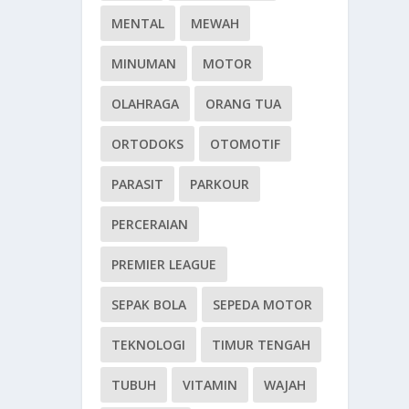
MENTAL
MEWAH
MINUMAN
MOTOR
OLAHRAGA
ORANG TUA
ORTODOKS
OTOMOTIF
PARASIT
PARKOUR
PERCERAIAN
PREMIER LEAGUE
SEPAK BOLA
SEPEDA MOTOR
TEKNOLOGI
TIMUR TENGAH
TUBUH
VITAMIN
WAJAH