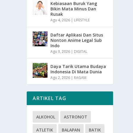
Kebiasaan Buruk Yang
Bikin Mata Minus Dan
Rusak
Agu 4, 2026
|
LIFESTYLE
Daftar Aplikasi Dan Situs
Nonton Anime Legal Sub
Indo
Agu 3, 2026
|
DIGITAL
Daya Tarik Utama Budaya
Indonesia Di Mata Dunia
Agu 2, 2026
|
RAGAM
ARTIKEL TAG
ALKOHOL
ASTRONOT
ATLETIK
BALAPAN
BATIK