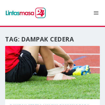
TAG:
DAMPAK CEDERA