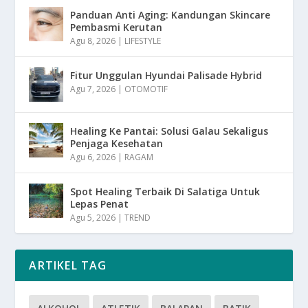
Panduan Anti Aging: Kandungan Skincare
Pembasmi Kerutan
Agu 8, 2026
|
LIFESTYLE
Fitur Unggulan Hyundai Palisade Hybrid
Agu 7, 2026
|
OTOMOTIF
Healing Ke Pantai: Solusi Galau Sekaligus
Penjaga Kesehatan
Agu 6, 2026
|
RAGAM
Spot Healing Terbaik Di Salatiga Untuk
Lepas Penat
Agu 5, 2026
|
TREND
ARTIKEL TAG