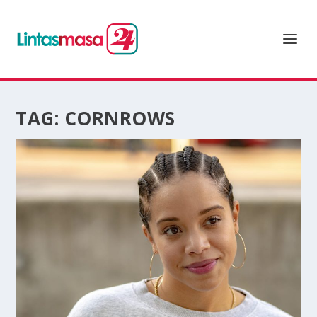
TAG:
CORNROWS