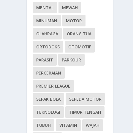
MENTAL
MEWAH
MINUMAN
MOTOR
OLAHRAGA
ORANG TUA
ORTODOKS
OTOMOTIF
PARASIT
PARKOUR
PERCERAIAN
PREMIER LEAGUE
SEPAK BOLA
SEPEDA MOTOR
TEKNOLOGI
TIMUR TENGAH
TUBUH
VITAMIN
WAJAH