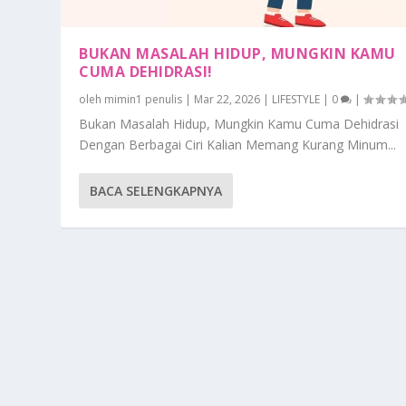
BUKAN MASALAH HIDUP, MUNGKIN KAMU
CUMA DEHIDRASI!
oleh
mimin1 penulis
|
Mar 22, 2026
|
LIFESTYLE
|
0
|
Bukan Masalah Hidup, Mungkin Kamu Cuma Dehidrasi
Dengan Berbagai Ciri Kalian Memang Kurang Minum...
BACA SELENGKAPNYA