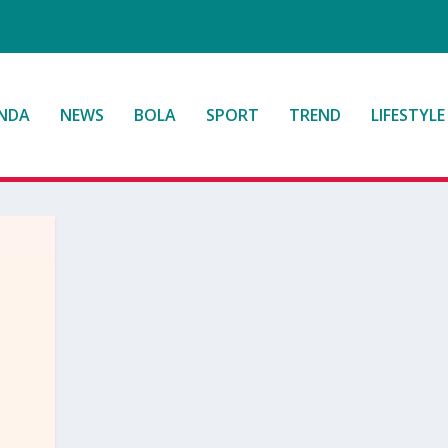
NDA
NEWS
BOLA
SPORT
TREND
LIFESTYLE