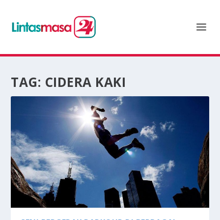
TAG:
CIDERA KAKI