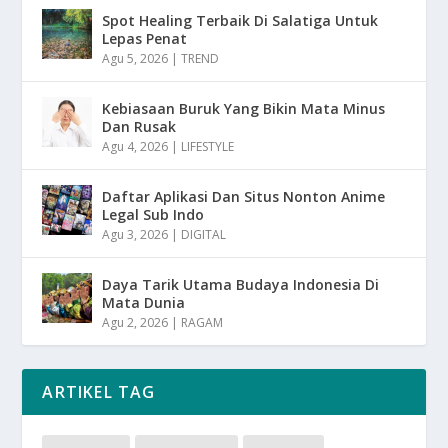
Spot Healing Terbaik Di Salatiga Untuk
Lepas Penat
Agu 5, 2026
|
TREND
Kebiasaan Buruk Yang Bikin Mata Minus
Dan Rusak
Agu 4, 2026
|
LIFESTYLE
Daftar Aplikasi Dan Situs Nonton Anime
Legal Sub Indo
Agu 3, 2026
|
DIGITAL
Daya Tarik Utama Budaya Indonesia Di
Mata Dunia
Agu 2, 2026
|
RAGAM
ARTIKEL TAG