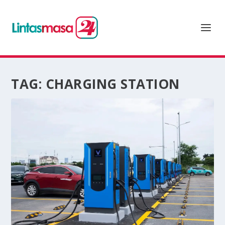
TAG:
CHARGING STATION