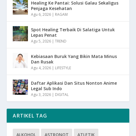
Healing Ke Pantai: Solusi Galau Sekaligus
Penjaga Kesehatan
Agu 6, 2026
|
RAGAM
Spot Healing Terbaik Di Salatiga Untuk
Lepas Penat
Agu 5, 2026
|
TREND
Kebiasaan Buruk Yang Bikin Mata Minus
Dan Rusak
Agu 4, 2026
|
LIFESTYLE
Daftar Aplikasi Dan Situs Nonton Anime
Legal Sub Indo
Agu 3, 2026
|
DIGITAL
ARTIKEL TAG
ALKOHOL
ASTRONOT
ATLETIK