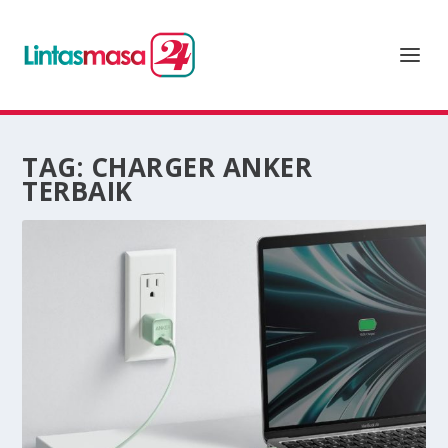
TAG:
CHARGER ANKER
TERBAIK