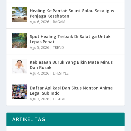
Healing Ke Pantai: Solusi Galau Sekaligus
Penjaga Kesehatan
Agu 6, 2026
|
RAGAM
Spot Healing Terbaik Di Salatiga Untuk
Lepas Penat
Agu 5, 2026
|
TREND
Kebiasaan Buruk Yang Bikin Mata Minus
Dan Rusak
Agu 4, 2026
|
LIFESTYLE
Daftar Aplikasi Dan Situs Nonton Anime
Legal Sub Indo
Agu 3, 2026
|
DIGITAL
ARTIKEL TAG