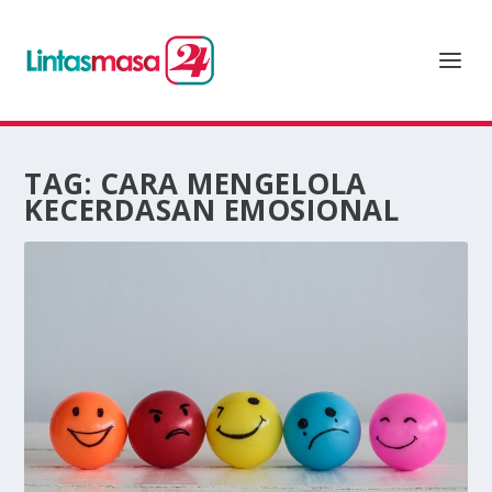
TAG:
CARA MENGELOLA
KECERDASAN EMOSIONAL