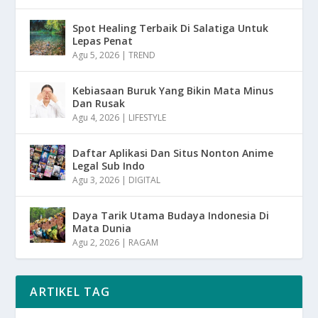
Spot Healing Terbaik Di Salatiga Untuk
Lepas Penat
Agu 5, 2026
|
TREND
Kebiasaan Buruk Yang Bikin Mata Minus
Dan Rusak
Agu 4, 2026
|
LIFESTYLE
Daftar Aplikasi Dan Situs Nonton Anime
Legal Sub Indo
Agu 3, 2026
|
DIGITAL
Daya Tarik Utama Budaya Indonesia Di
Mata Dunia
Agu 2, 2026
|
RAGAM
ARTIKEL TAG