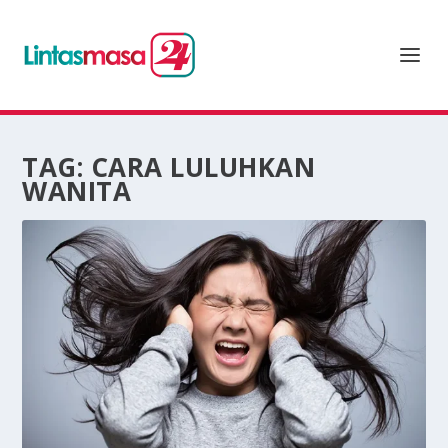
TAG:
CARA LULUHKAN
WANITA