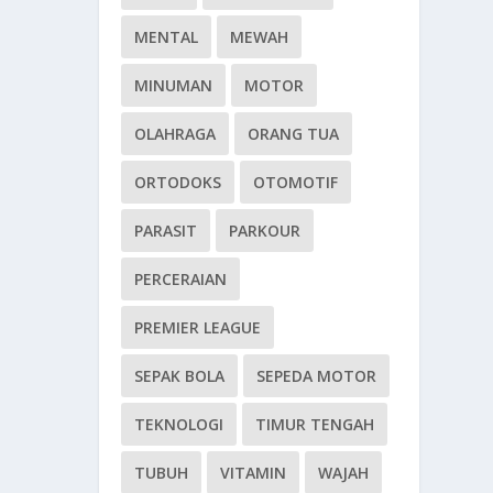
MENTAL
MEWAH
MINUMAN
MOTOR
OLAHRAGA
ORANG TUA
ORTODOKS
OTOMOTIF
PARASIT
PARKOUR
PERCERAIAN
PREMIER LEAGUE
SEPAK BOLA
SEPEDA MOTOR
TEKNOLOGI
TIMUR TENGAH
TUBUH
VITAMIN
WAJAH