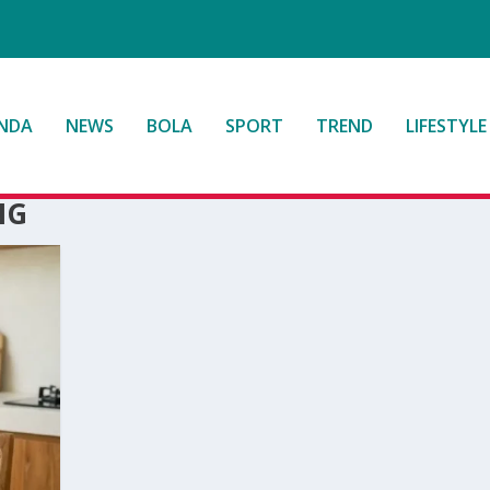
NDA
NEWS
BOLA
SPORT
TREND
LIFESTYLE
NG