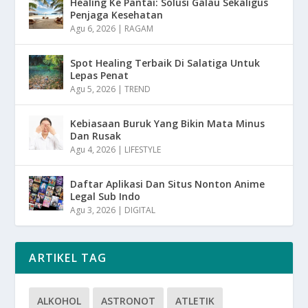
Healing Ke Pantai: Solusi Galau Sekaligus
Penjaga Kesehatan
Agu 6, 2026
|
RAGAM
Spot Healing Terbaik Di Salatiga Untuk
Lepas Penat
Agu 5, 2026
|
TREND
Kebiasaan Buruk Yang Bikin Mata Minus
Dan Rusak
Agu 4, 2026
|
LIFESTYLE
Daftar Aplikasi Dan Situs Nonton Anime
Legal Sub Indo
Agu 3, 2026
|
DIGITAL
ARTIKEL TAG
ALKOHOL
ASTRONOT
ATLETIK