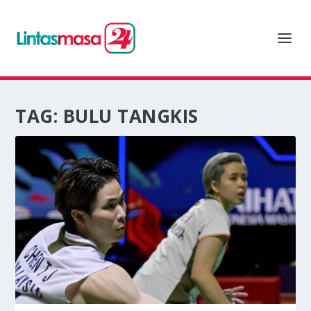
TAG:
BULU TANGKIS