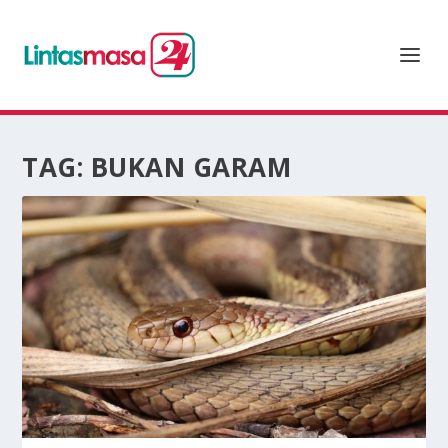
TAG:
BUKAN GARAM