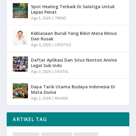
Spot Healing Terbaik Di Salatiga Untuk
Lepas Penat
Agu 5, 2026
|
TREND
Kebiasaan Buruk Yang Bikin Mata Minus
Dan Rusak
Agu 4, 2026
|
LIFESTYLE
Daftar Aplikasi Dan Situs Nonton Anime
Legal Sub Indo
Agu 3, 2026
|
DIGITAL
Daya Tarik Utama Budaya Indonesia Di
Mata Dunia
Agu 2, 2026
|
RAGAM
ARTIKEL TAG