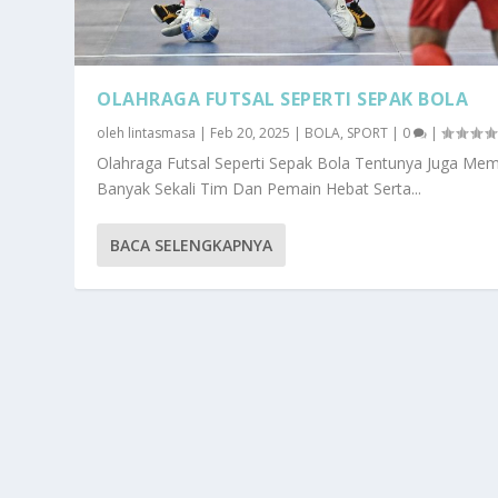
OLAHRAGA FUTSAL SEPERTI SEPAK BOLA
oleh
lintasmasa
|
Feb 20, 2025
|
BOLA
,
SPORT
|
0
|
Olahraga Futsal Seperti Sepak Bola Tentunya Juga Memi
Banyak Sekali Tim Dan Pemain Hebat Serta...
BACA SELENGKAPNYA