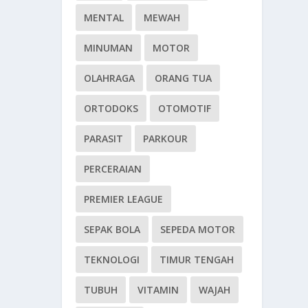
MENTAL
MEWAH
MINUMAN
MOTOR
OLAHRAGA
ORANG TUA
ORTODOKS
OTOMOTIF
PARASIT
PARKOUR
PERCERAIAN
PREMIER LEAGUE
SEPAK BOLA
SEPEDA MOTOR
TEKNOLOGI
TIMUR TENGAH
TUBUH
VITAMIN
WAJAH