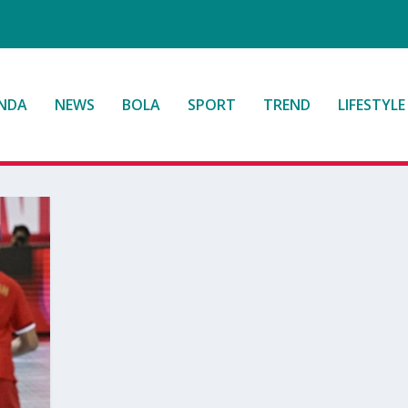
NDA
NEWS
BOLA
SPORT
TREND
LIFESTYLE