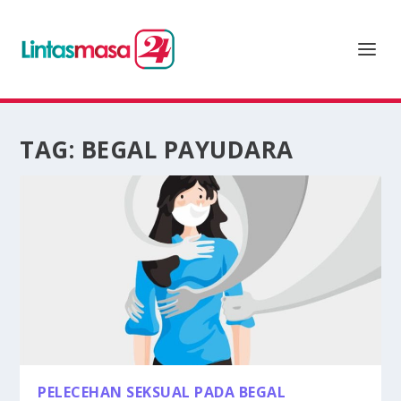
TAG:
BEGAL PAYUDARA
PELECEHAN SEKSUAL PADA BEGAL