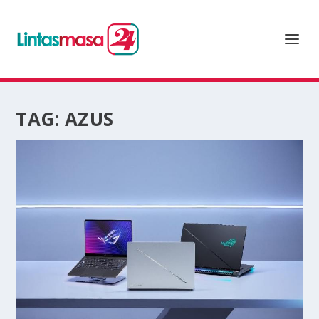
TAG:
AZUS