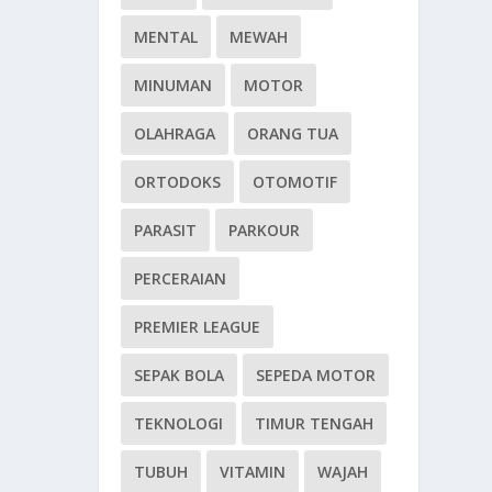
MENTAL
MEWAH
MINUMAN
MOTOR
OLAHRAGA
ORANG TUA
ORTODOKS
OTOMOTIF
PARASIT
PARKOUR
PERCERAIAN
PREMIER LEAGUE
SEPAK BOLA
SEPEDA MOTOR
TEKNOLOGI
TIMUR TENGAH
TUBUH
VITAMIN
WAJAH