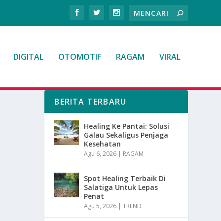
DIGITAL
OTOMOTIF
RAGAM
VIRAL
BERITA TERBARU
Healing Ke Pantai: Solusi
Galau Sekaligus Penjaga
Kesehatan
Agu 6, 2026
|
RAGAM
Spot Healing Terbaik Di
Salatiga Untuk Lepas
Penat
Agu 5, 2026
|
TREND