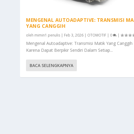
MENGENAL AUTOADAPTIVE: TRANSMISI MA
YANG CANGGIH
oleh
mimin1 penulis
|
Feb 3, 2026
|
OTOMOTIF
|
0
|
Mengenal Autoadaptive: Transmisi Matik Yang Canggih
Karena Dapat Berpikir Sendiri Dalam Setiap...
BACA SELENGKAPNYA