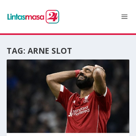
TAG:
ARNE SLOT