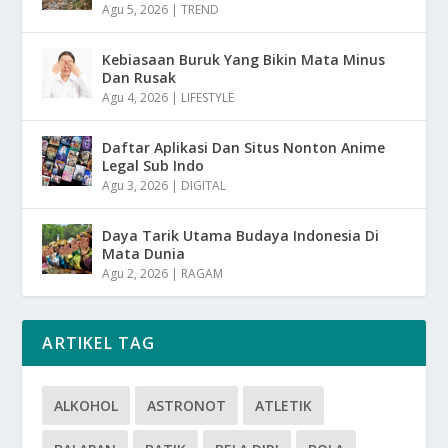
Agu 5, 2026
|
TREND
Kebiasaan Buruk Yang Bikin Mata Minus
Dan Rusak
Agu 4, 2026
|
LIFESTYLE
Daftar Aplikasi Dan Situs Nonton Anime
Legal Sub Indo
Agu 3, 2026
|
DIGITAL
Daya Tarik Utama Budaya Indonesia Di
Mata Dunia
Agu 2, 2026
|
RAGAM
ARTIKEL TAG
ALKOHOL
ASTRONOT
ATLETIK