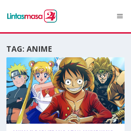
TAG:
ANIME