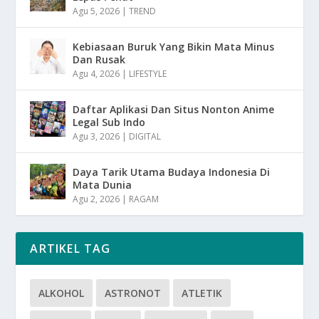
Agu 5, 2026
|
TREND
Kebiasaan Buruk Yang Bikin Mata Minus
Dan Rusak
Agu 4, 2026
|
LIFESTYLE
Daftar Aplikasi Dan Situs Nonton Anime
Legal Sub Indo
Agu 3, 2026
|
DIGITAL
Daya Tarik Utama Budaya Indonesia Di
Mata Dunia
Agu 2, 2026
|
RAGAM
ARTIKEL TAG
ALKOHOL
ASTRONOT
ATLETIK