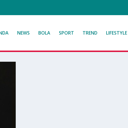
NDA
NEWS
BOLA
SPORT
TREND
LIFESTYLE