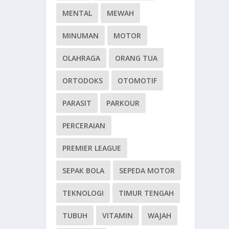
MENTAL
MEWAH
MINUMAN
MOTOR
OLAHRAGA
ORANG TUA
ORTODOKS
OTOMOTIF
PARASIT
PARKOUR
PERCERAIAN
PREMIER LEAGUE
SEPAK BOLA
SEPEDA MOTOR
TEKNOLOGI
TIMUR TENGAH
TUBUH
VITAMIN
WAJAH