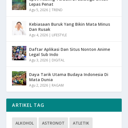
Lepas Penat
Agu 5, 2026
|
TREND
Kebiasaan Buruk Yang Bikin Mata Minus
Dan Rusak
Agu 4, 2026
|
LIFESTYLE
Daftar Aplikasi Dan Situs Nonton Anime
Legal Sub Indo
Agu 3, 2026
|
DIGITAL
Daya Tarik Utama Budaya Indonesia Di
Mata Dunia
Agu 2, 2026
|
RAGAM
ARTIKEL TAG
ALKOHOL
ASTRONOT
ATLETIK