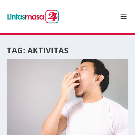
TAG:
AKTIVITAS