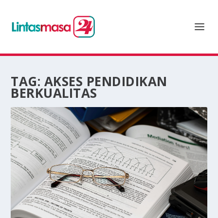
TAG:
AKSES PENDIDIKAN
BERKUALITAS