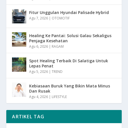
Fitur Unggulan Hyundai Palisade Hybrid
Agu 7, 2026
|
OTOMOTIF
Healing Ke Pantai: Solusi Galau Sekaligus
Penjaga Kesehatan
Agu 6, 2026
|
RAGAM
Spot Healing Terbaik Di Salatiga Untuk
Lepas Penat
Agu 5, 2026
|
TREND
Kebiasaan Buruk Yang Bikin Mata Minus
Dan Rusak
Agu 4, 2026
|
LIFESTYLE
ARTIKEL TAG