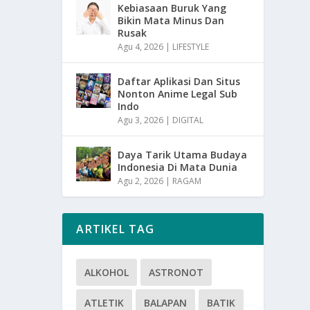
Kebiasaan Buruk Yang
Bikin Mata Minus Dan
Rusak
Agu 4, 2026
|
LIFESTYLE
Daftar Aplikasi Dan Situs
Nonton Anime Legal Sub
Indo
Agu 3, 2026
|
DIGITAL
Daya Tarik Utama Budaya
Indonesia Di Mata Dunia
Agu 2, 2026
|
RAGAM
ARTIKEL TAG
ALKOHOL
ASTRONOT
ATLETIK
BALAPAN
BATIK