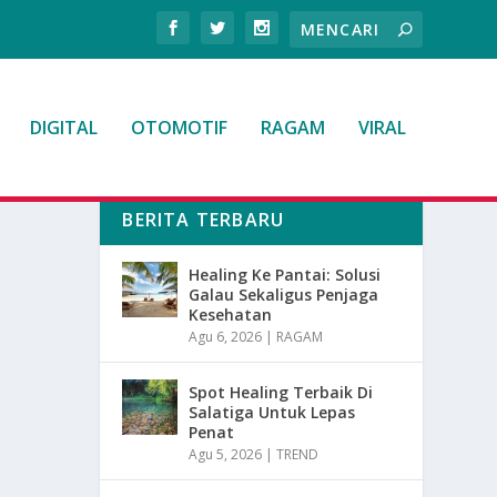
DIGITAL
OTOMOTIF
RAGAM
VIRAL
BERITA TERBARU
Healing Ke Pantai: Solusi
Galau Sekaligus Penjaga
Kesehatan
Agu 6, 2026
|
RAGAM
Spot Healing Terbaik Di
Salatiga Untuk Lepas
Penat
Agu 5, 2026
|
TREND