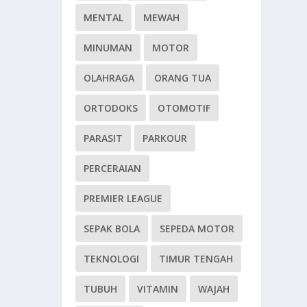
MENTAL
MEWAH
MINUMAN
MOTOR
OLAHRAGA
ORANG TUA
ORTODOKS
OTOMOTIF
PARASIT
PARKOUR
PERCERAIAN
PREMIER LEAGUE
SEPAK BOLA
SEPEDA MOTOR
TEKNOLOGI
TIMUR TENGAH
TUBUH
VITAMIN
WAJAH