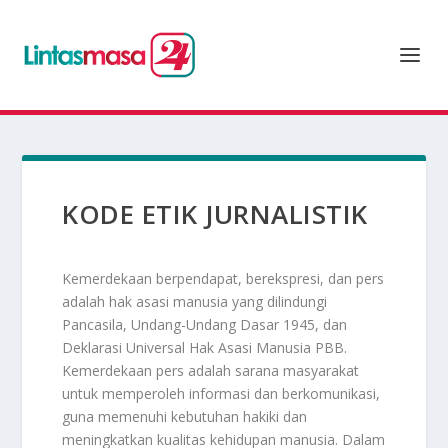
KODE ETIK JURNALISTIK
Kemerdekaan berpendapat, berekspresi, dan pers
adalah hak asasi manusia yang dilindungi
Pancasila, Undang-Undang Dasar 1945, dan
Deklarasi Universal Hak Asasi Manusia PBB.
Kemerdekaan pers adalah sarana masyarakat
untuk memperoleh informasi dan berkomunikasi,
guna memenuhi kebutuhan hakiki dan
meningkatkan kualitas kehidupan manusia. Dalam