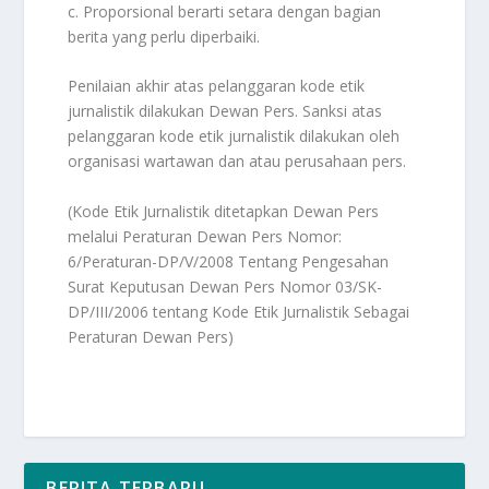
c. Proporsional berarti setara dengan bagian
berita yang perlu diperbaiki.
Penilaian akhir atas pelanggaran kode etik
jurnalistik dilakukan Dewan Pers. Sanksi atas
pelanggaran kode etik jurnalistik dilakukan oleh
organisasi wartawan dan atau perusahaan pers.
(Kode Etik Jurnalistik ditetapkan Dewan Pers
melalui Peraturan Dewan Pers Nomor:
6/Peraturan-DP/V/2008 Tentang Pengesahan
Surat Keputusan Dewan Pers Nomor 03/SK-
DP/III/2006 tentang Kode Etik Jurnalistik Sebagai
Peraturan Dewan Pers)
BERITA TERBARU