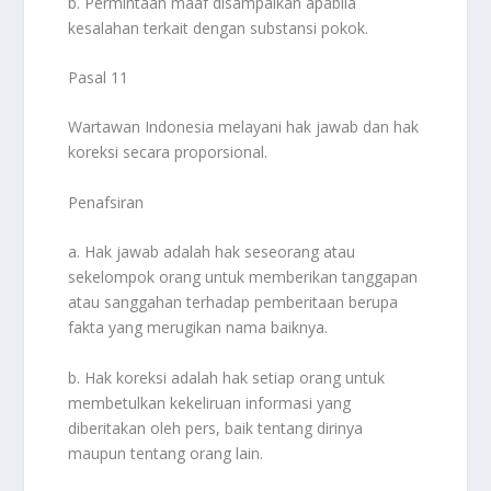
b. Permintaan maaf disampaikan apabila
kesalahan terkait dengan substansi pokok.
Pasal 11
Wartawan Indonesia melayani hak jawab dan hak
koreksi secara proporsional.
Penafsiran
a. Hak jawab adalah hak seseorang atau
sekelompok orang untuk memberikan tanggapan
atau sanggahan terhadap pemberitaan berupa
fakta yang merugikan nama baiknya.
b. Hak koreksi adalah hak setiap orang untuk
membetulkan kekeliruan informasi yang
diberitakan oleh pers, baik tentang dirinya
maupun tentang orang lain.