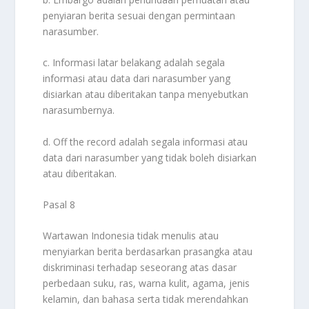
penyiaran berita sesuai dengan permintaan
narasumber.
c. Informasi latar belakang adalah segala
informasi atau data dari narasumber yang
disiarkan atau diberitakan tanpa menyebutkan
narasumbernya.
d. Off the record adalah segala informasi atau
data dari narasumber yang tidak boleh disiarkan
atau diberitakan.
Pasal 8
Wartawan Indonesia tidak menulis atau
menyiarkan berita berdasarkan prasangka atau
diskriminasi terhadap seseorang atas dasar
perbedaan suku, ras, warna kulit, agama, jenis
kelamin, dan bahasa serta tidak merendahkan