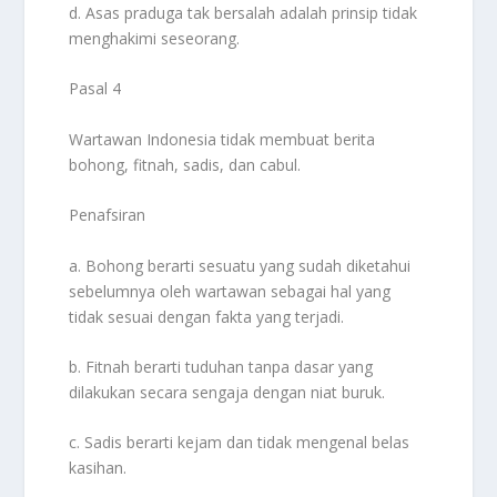
d. Asas praduga tak bersalah adalah prinsip tidak
menghakimi seseorang.
Pasal 4
Wartawan Indonesia tidak membuat berita
bohong, fitnah, sadis, dan cabul.
Penafsiran
a. Bohong berarti sesuatu yang sudah diketahui
sebelumnya oleh wartawan sebagai hal yang
tidak sesuai dengan fakta yang terjadi.
b. Fitnah berarti tuduhan tanpa dasar yang
dilakukan secara sengaja dengan niat buruk.
c. Sadis berarti kejam dan tidak mengenal belas
kasihan.