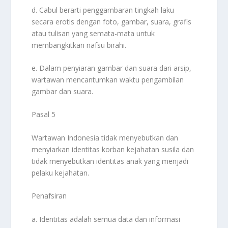
d. Cabul berarti penggambaran tingkah laku
secara erotis dengan foto, gambar, suara, grafis
atau tulisan yang semata-mata untuk
membangkitkan nafsu birahi.
e. Dalam penyiaran gambar dan suara dari arsip,
wartawan mencantumkan waktu pengambilan
gambar dan suara.
Pasal 5
Wartawan Indonesia tidak menyebutkan dan
menyiarkan identitas korban kejahatan susila dan
tidak menyebutkan identitas anak yang menjadi
pelaku kejahatan.
Penafsiran
a. Identitas adalah semua data dan informasi