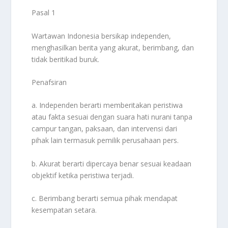
Pasal 1
Wartawan Indonesia bersikap independen,
menghasilkan berita yang akurat, berimbang, dan
tidak beritikad buruk.
Penafsiran
a. Independen berarti memberitakan peristiwa
atau fakta sesuai dengan suara hati nurani tanpa
campur tangan, paksaan, dan intervensi dari
pihak lain termasuk pemilik perusahaan pers.
b. Akurat berarti dipercaya benar sesuai keadaan
objektif ketika peristiwa terjadi.
c. Berimbang berarti semua pihak mendapat
kesempatan setara.