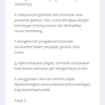
sumbernya;
e. rekayasa pengambilan dan pemuatan atau
penyiaran gambar, foto, suara dilengkapi dengan
keterangan tentang sumber dan ditampilkan
secara berimbang;
f. menghormati pengalaman traumatik
narasumber dalam penyajian gambar, foto,
suara;
g. tidak melakukan plagiat, termasuk menyatakan
hasil liputan wartawan lain sebagai karya sendiri;
h. penggunaan cara-cara tertentu dapat
dipertimbangkan untuk peliputan berita investigasi
bagi kepentingan publik.
Pasal 3