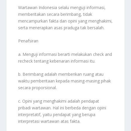
Wartawan Indonesia selalu menguji informasi,
memberitakan secara berimbang, tidak
mencampurkan fakta dan opini yang menghakimi,
serta menerapkan asas praduga tak bersalah.
Penafsiran
a. Menguji informasi berarti melakukan check and
recheck tentang kebenaran informasi itu.
b. Berimbang adalah memberikan ruang atau
waktu pemberitaan kepada masing-masing pihak
secara proporsional.
c. Opini yang menghakimi adalah pendapat
pribadi wartawan. Hal ini berbeda dengan opini
interpretatif, yaitu pendapat yang berupa
interpretasi wartawan atas fakta.