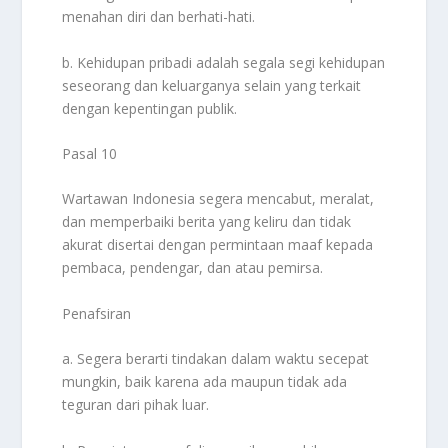
menahan diri dan berhati-hati.
b. Kehidupan pribadi adalah segala segi kehidupan
seseorang dan keluarganya selain yang terkait
dengan kepentingan publik.
Pasal 10
Wartawan Indonesia segera mencabut, meralat,
dan memperbaiki berita yang keliru dan tidak
akurat disertai dengan permintaan maaf kepada
pembaca, pendengar, dan atau pemirsa.
Penafsiran
a. Segera berarti tindakan dalam waktu secepat
mungkin, baik karena ada maupun tidak ada
teguran dari pihak luar.