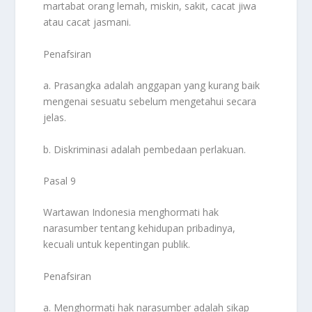
martabat orang lemah, miskin, sakit, cacat jiwa
atau cacat jasmani.
Penafsiran
a. Prasangka adalah anggapan yang kurang baik
mengenai sesuatu sebelum mengetahui secara
jelas.
b. Diskriminasi adalah pembedaan perlakuan.
Pasal 9
Wartawan Indonesia menghormati hak
narasumber tentang kehidupan pribadinya,
kecuali untuk kepentingan publik.
Penafsiran
a. Menghormati hak narasumber adalah sikap