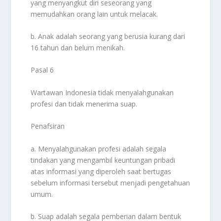
yang menyangkut diri seseorang yang
memudahkan orang lain untuk melacak.
b. Anak adalah seorang yang berusia kurang dari
16 tahun dan belum menikah.
Pasal 6
Wartawan Indonesia tidak menyalahgunakan
profesi dan tidak menerima suap.
Penafsiran
a. Menyalahgunakan profesi adalah segala
tindakan yang mengambil keuntungan pribadi
atas informasi yang diperoleh saat bertugas
sebelum informasi tersebut menjadi pengetahuan
umum.
b. Suap adalah segala pemberian dalam bentuk