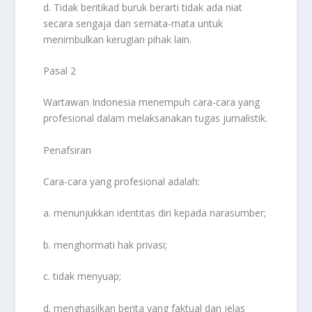
d. Tidak beritikad buruk berarti tidak ada niat
secara sengaja dan semata-mata untuk
menimbulkan kerugian pihak lain.
Pasal 2
Wartawan Indonesia menempuh cara-cara yang
profesional dalam melaksanakan tugas jurnalistik.
Penafsiran
Cara-cara yang profesional adalah:
a. menunjukkan identitas diri kepada narasumber;
b. menghormati hak privasi;
c. tidak menyuap;
d. menghasilkan berita yang faktual dan jelas