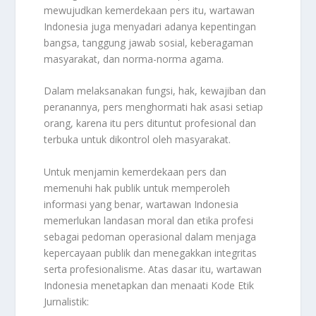
mewujudkan kemerdekaan pers itu, wartawan
Indonesia juga menyadari adanya kepentingan
bangsa, tanggung jawab sosial, keberagaman
masyarakat, dan norma-norma agama.
Dalam melaksanakan fungsi, hak, kewajiban dan
peranannya, pers menghormati hak asasi setiap
orang, karena itu pers dituntut profesional dan
terbuka untuk dikontrol oleh masyarakat.
Untuk menjamin kemerdekaan pers dan
memenuhi hak publik untuk memperoleh
informasi yang benar, wartawan Indonesia
memerlukan landasan moral dan etika profesi
sebagai pedoman operasional dalam menjaga
kepercayaan publik dan menegakkan integritas
serta profesionalisme. Atas dasar itu, wartawan
Indonesia menetapkan dan menaati Kode Etik
Jurnalistik: